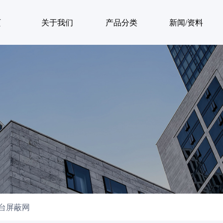
页
关于我们
产品分类
新闻/资料
台屏蔽网