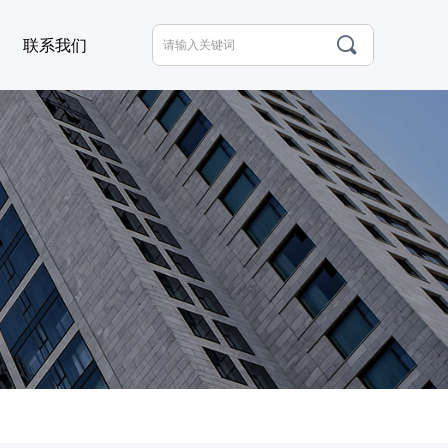
끠
联系我们