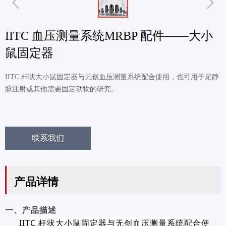
ꁆ
ꁇ
IITC 血压测量系统MRBP 配件——大小
鼠固定器
IITC 杆状大小鼠固定器与无创血压测量系统配合使用，也可用于尾静
脉注射或其他需要固定动物的研究。
联系我们
产品详情
一、产品描述
IITC 杆状大小鼠固定器与无创血压测量系统配合使