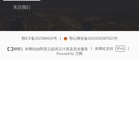
关注我们
鄂ICP备2025089410号
鄂公网安备42018502007825号
本网站支持
IPv6
本网站由阿里云提供云计算及安全服务
Powered by 万网