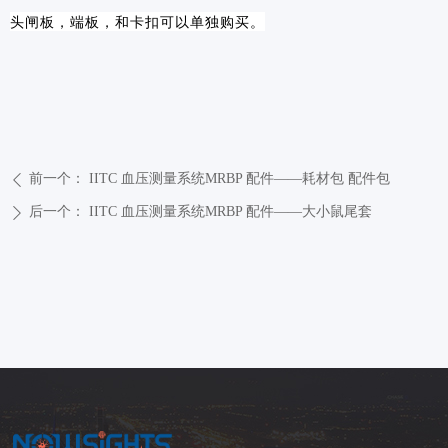
头闸板，端板，和卡扣可以单独购买。
前一个：
IITC 血压测量系统MRBP 配件——耗材包 配件包
ꄴ
后一个：
IITC 血压测量系统MRBP 配件——大小鼠尾套
ꄲ