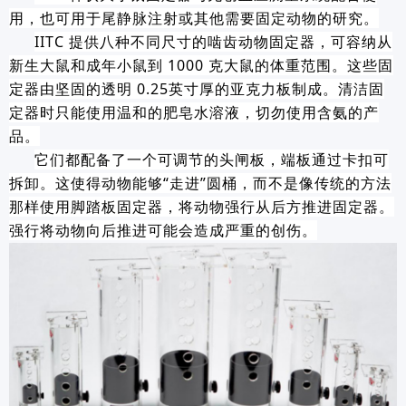
用，也可用于尾静脉注射或其他需要固定动物的研究。
IITC 提供八种不同尺寸的啮齿动物固定器，可容纳从
新生大鼠和成年小鼠到 1000 克大鼠的体重范围。这些固
定器由坚固的透明 0.25英寸厚的亚克力板制成。清洁固
定器时只能使用温和的肥皂水溶液，切勿使用含氨的产
品。
它们都配备了一个可调节的头闸板，端板通过卡扣可
拆卸。这使得动物能够“走进”圆桶，而不是像传统的方法
那样使用脚踏板固定器，将动物强行从后方推进固定器。
强行将动物向后推进可能会造成严重的创伤。