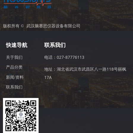
版权所有 © 
武汉脑赛思仪器设备有限公司
快速导航
联系我们
电话：027-87776113
关于我们
产品分类
地址：湖北省武汉市武昌区八一路118号丽枫
17A
新闻/资料
联系我们