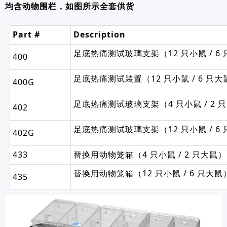
均含动物围栏，如图所示全套供货
Part #
Description
足底热痛测试玻璃支架（12 只小鼠 / 
400
足底热痛测试装置（12 只小鼠 / 6 只
400G
足底热痛测试玻璃支架（4 只小鼠 / 2
402
足底热痛测试玻璃支架（12 只小鼠 / 6
402G
433
替换用动物笼箱（4 只小鼠 / 2 只大鼠）
替换用动物笼箱（12 只小鼠 / 6 只大鼠
435