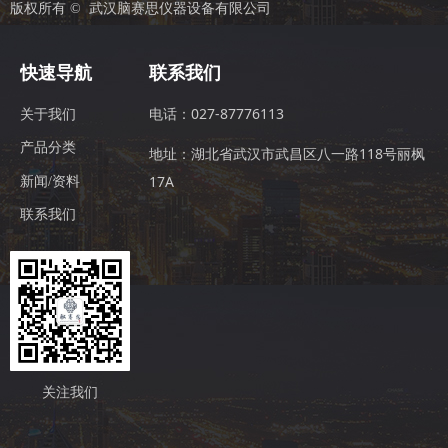
版权所有 © 
武汉脑赛思仪器设备有限公司
快速导航
联系我们
电话：027-87776113
关于我们
产品分类
地址：湖北省武汉市武昌区八一路118号丽枫
17A
新闻/资料
联系我们
关注我们