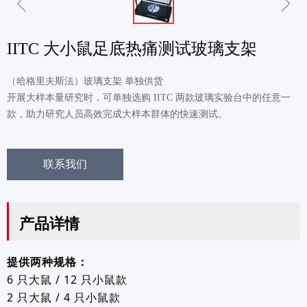
ꁆ
ꁇ
IITC 大小鼠足底热痛测试玻璃支架
（哈格里夫斯法）玻璃支架 单独供货
开展大样本量研究时，可单独选购 IITC 两款玻璃实验台中的任意一
款，助力研究人员高效完成大样本群体的快速测试。
联系我们
产品详情
提供两种规格：
6 只大鼠 / 12 只小鼠款
2 只大鼠 / 4 只小鼠款