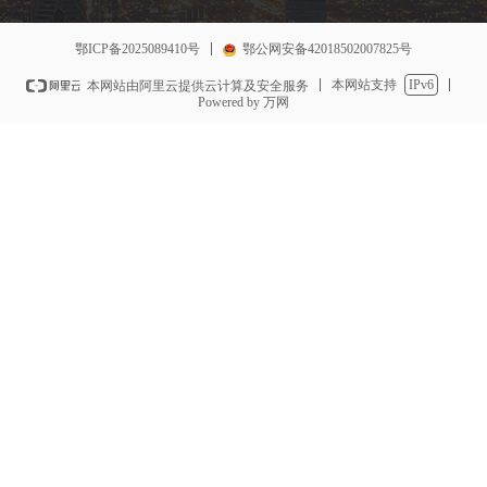
鄂ICP备2025089410号
鄂公网安备42018502007825号
本网站支持
IPv6
本网站由阿里云提供云计算及安全服务
Powered by 万网