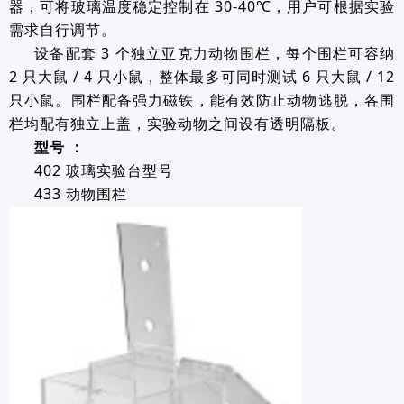
器，可将玻璃温度稳定控制在 30-40℃，用户可根据实验
需求自行调节。
设备配套 3 个独立亚克力动物围栏，每个围栏可容纳
2 只大鼠 / 4 只小鼠，整体最多可同时测试 6 只大鼠 / 12
只小鼠。围栏配备强力磁铁，能有效防止动物逃脱，各围
栏均配有独立上盖，实验动物之间设有透明隔板。
型号 ：
402 玻璃实验台型号
433 动物围栏