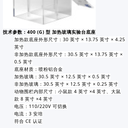
技术参数：
400 (G) 型 加热玻璃实验台底座
加热款底座外形尺寸：30 英寸 × 13.75 英寸 × 4.25
英寸
非加热款底座外形尺寸：30.5 英寸 × 13.75 英寸 ×
0.5 英寸
底座材质：喷粉铝合金
加热玻璃：30.5 英寸 × 12.5 英寸 × 0.5 英寸
非加热玻璃：30.5 英寸 × 12.5 英寸 × 0.25 英寸
动物围栏内部尺寸：小鼠款 4 英寸 ×4 英寸、大鼠
款 8 英寸 ×4 英寸
电压：110/220V 可切换
电流：3 安培
符合 CE 认证