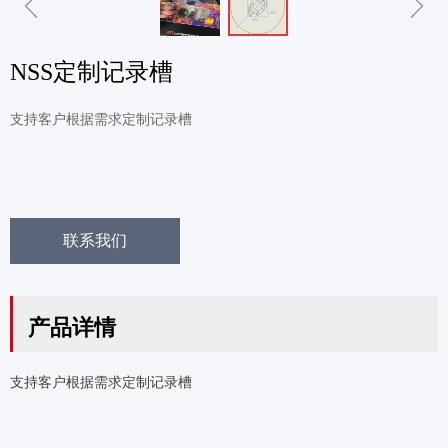
ꁆ
ꁇ
NSS定制记录槽
支持客户根据需求定制记录槽
联系我们
产品详情
支持客户根据需求定制记录槽