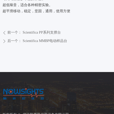
超低噪音，适合各种精密实验。
超平滑移动，稳定，坚固，通用，使用方便
前一个：
Scientifica PP系列支撑台
ꄴ
后一个：
Scientifica MMBP电动样品台
ꄲ