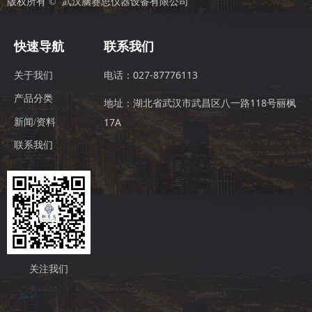
版权所有 © 
武汉脑赛思仪器设备有限公司
快速导航
联系我们
电话：027-87776113
关于我们
产品分类
地址：湖北省武汉市武昌区八一路118号丽枫
17A
新闻/资料
联系我们
关注我们