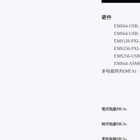
硬件
EMS64-USB-1
EMS64-USB-
EMS128-PXI-
EMS256-PXI-
EMS256-USB
EMS64-ASM
多电极阵列(MEA)
笔式电极MEAs
钳式电极MEAs
柔性电极MEAs