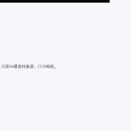
32至64通道转换器，CCD相机。