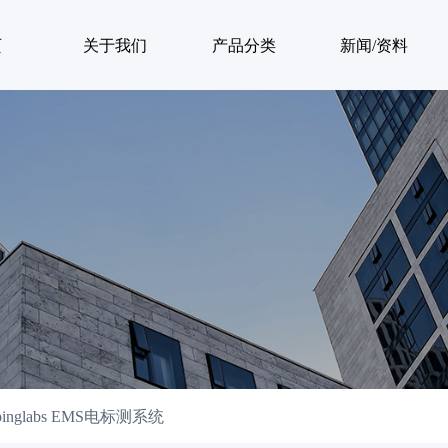
页
关于我们
产品分类
新闻/资料
pinglabs EMS电标测系统