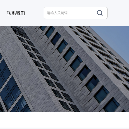
끠
联系我们