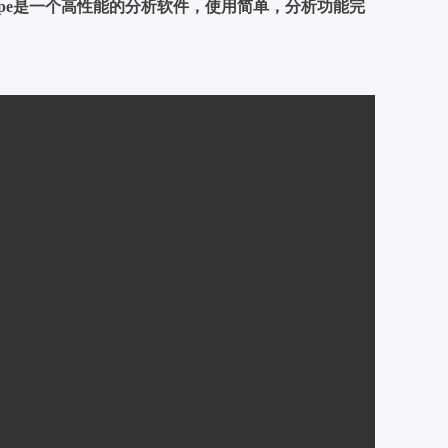
Scope是一个高性能的分析软件，使用简单，分析功能完