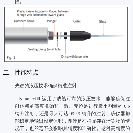
性。
二、性能特点
先进的液压技术确保精准注射
Nanoject Ⅲ 运用了成熟可靠的液压技术，能够确保注
射体积的高度准确和一致。无论是进行极小剂量的 0.6
纳升注射，还是最大可达 999.9 纳升的注射，该仪器都
能稳定地输出设定体积，即便是在样品存在污染物的情
况下，也丝毫不会影响其精度和准确性。这种高精度的