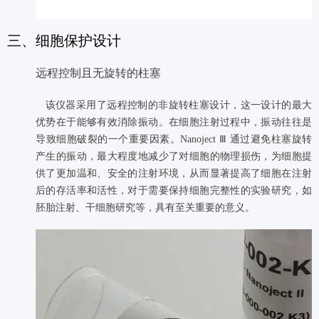
三、细胞保护设计
远程控制且无旋转的柱塞
​​​​​​​
该仪器采用了远程控制的非旋转柱塞设计，这一设计的最大
优势在于能够有效消除振动。在细胞注射过程中，振动往往是
导致细胞破裂的一个重要因素。Nanoject Ⅲ 通过避免柱塞旋转
产生的振动，最大程度地减少了对细胞的物理损伤，为细胞提
供了更加温和、安全的注射环境，从而显著提高了细胞在注射
后的存活率和活性，对于需要保持细胞完整性的实验研究，如
胚胎注射、干细胞研究等，具有至关重要的意义。