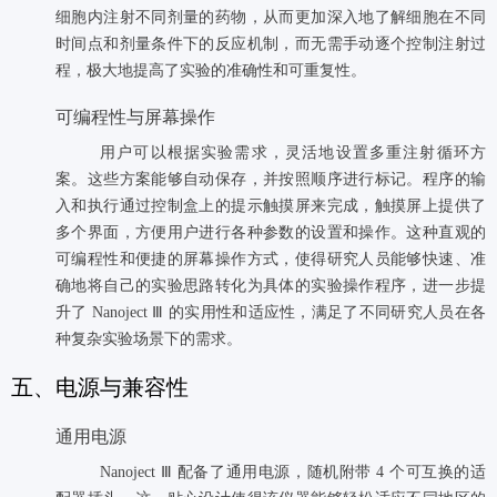
细胞内注射不同剂量的药物，从而更加深入地了解细胞在不同
时间点和剂量条件下的反应机制，而无需手动逐个控制注射过
程，极大地提高了实验的准确性和可重复性。
可编程性与屏幕操作
用户可以根据实验需求，灵活地设置多重注射循环方
案。这些方案能够自动保存，并按照顺序进行标记。程序的输
入和执行通过控制盒上的提示触摸屏来完成，触摸屏上提供了
多个界面，方便用户进行各种参数的设置和操作。这种直观的
可编程性和便捷的屏幕操作方式，使得研究人员能够快速、准
确地将自己的实验思路转化为具体的实验操作程序，进一步提
升了 Nanoject Ⅲ 的实用性和适应性，满足了不同研究人员在各
种复杂实验场景下的需求。
五、电源与兼容性
通用电源
Nanoject Ⅲ 配备了通用电源，随机附带 4 个可互换的适