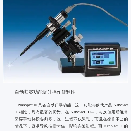
自动归零功能提升操作便利性
​​​​​​​
Nanoject Ⅲ 具备自动归零功能，这一功能与前代产品 Nanoject
II 相比，具有显著的优势。在 Nanoject II 中，每次使用后通常
需要手动将设备归零，这一过程不仅繁琐，而且在操作不当的
情况下，容易导致柱塞卡住，影响实验进程。而 Nanoject Ⅲ 的