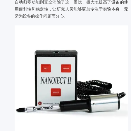
自动归零功能则完全消除了这一困扰，极大地提高了设备的使
用便利性和稳定性，让研究人员能够更加专注于实验本身，无
需为设备的操作问题而分心。