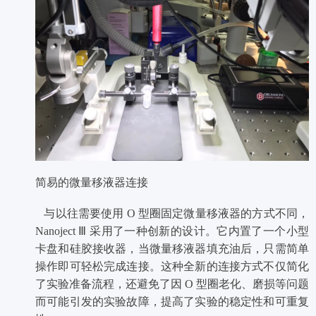
简易的微量移液器连接
与以往需要使用 O 型圈固定微量移液器的方式不同，
Nanoject Ⅲ 采用了一种创新的设计。它内置了一个小型
卡盘和硅胶接收器，当微量移液器填充油后，只需简单
操作即可轻松完成连接。这种全新的连接方式不仅简化
了实验准备流程，还避免了因 O 型圈老化、磨损等问题
而可能引发的实验故障，提高了实验的稳定性和可重复