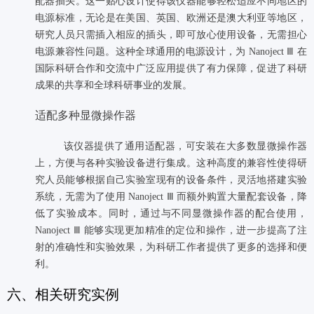
配器插头。这一贴心设计使得该仪器能够轻松适应不同地区的
电源标准，无论是在美国、英国、欧洲还是澳大利亚等地区，
研究人员只需插入相应的插头，即可放心使用设备，无需担心
电源兼容性问题。这种全球通用的电源设计，为 Nanoject Ⅲ 在
国际科研合作和交流中广泛应用提供了有力保障，促进了科研
成果的共享和全球科研事业的发展。
适配多种显微操作器
该仪器提供了通用适配器，可安装在大多数显微操作器
上，方便与各种实验设备进行集成。这种高度的兼容性使得研
究人员能够根据自己实验室现有的设备条件，灵活地搭建实验
系统，无需为了使用 Nanoject Ⅲ 而额外购置大量配套设备，降
低了实验成本。同时，通过与不同显微操作器的配合使用，
Nanoject Ⅲ 能够实现更加精准的定位和操作，进一步提高了注
射的准确性和实验效果，为科研工作者提供了更多的选择和便
利。
六、相关研究实例