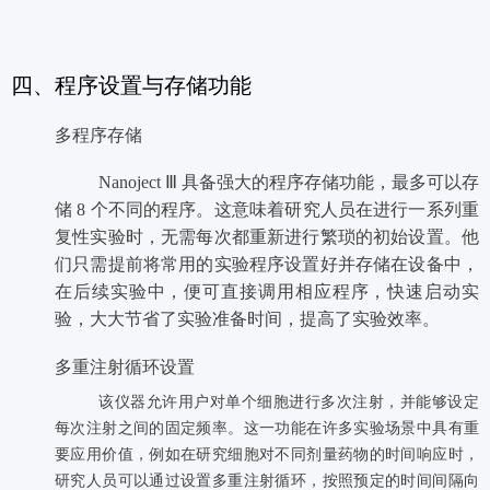
四、程序设置与存储功能
多程序存储
Nanoject Ⅲ 具备强大的程序存储功能，最多可以存
储 8 个不同的程序。这意味着研究人员在进行一系列重
复性实验时，无需每次都重新进行繁琐的初始设置。他
们只需提前将常用的实验程序设置好并存储在设备中，
在后续实验中，便可直接调
用相应程序，快速启动实
验，大大节省了实验准备时间，提高了实验效率。
多重注射循环设置
该仪器允许用户对单个细胞进行多次注射，并能够设定
每次注射之间的固定频率。这一功能在许多实验场景中具有重
要应用价值，例如在研究细胞对不同剂量药物的时间响应时，
研究人员可以通过设置多重注射循环，按照预定的时间间隔向